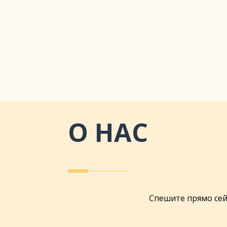
О НАС
Спешите прямо сей