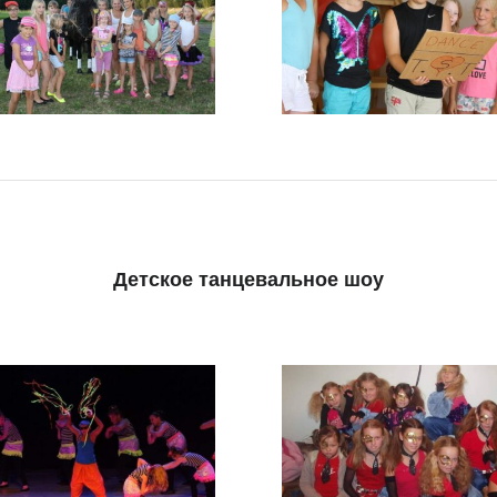
Детское танцевальное шоу