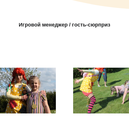
Игровой менеджер / гость-сюрприз