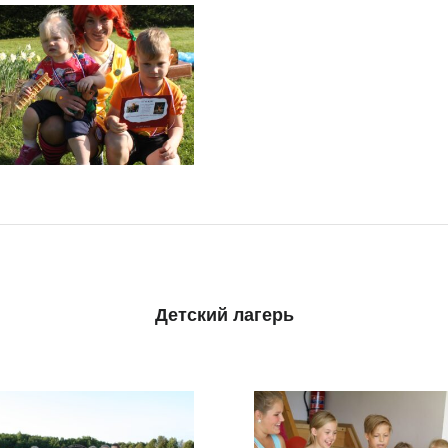
Детский лагерь