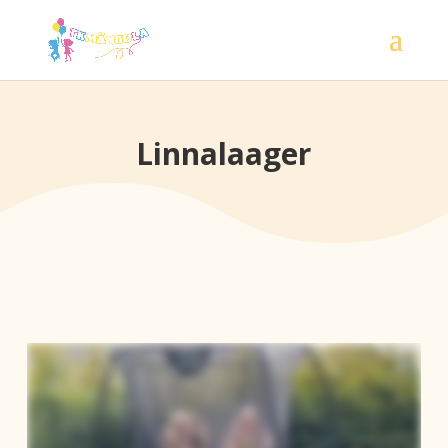
Linnalaager